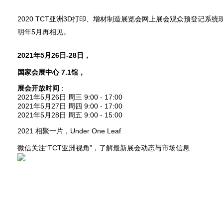
2020 TCT亚洲3D打印、增材制造展览会网上展会观众预登记系统
明年5月再相见。
2021年5月26日-28日，
国家会展中心 7.1馆，
展会开放时间
：
2021年5月26日 周三 9:00 - 17:00
2021年5月27日 周四 9:00 - 17:00
2021年5月28日 周五 9:00 - 15:00
2021 相聚一片，Under One Leaf
微信关注“TCT亚洲视角”，了解最新展会动态与市场信息